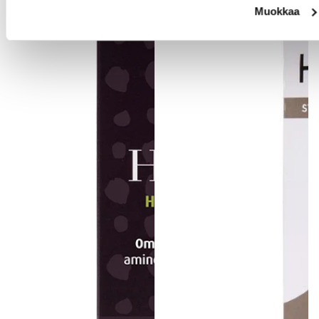
Muokkaa