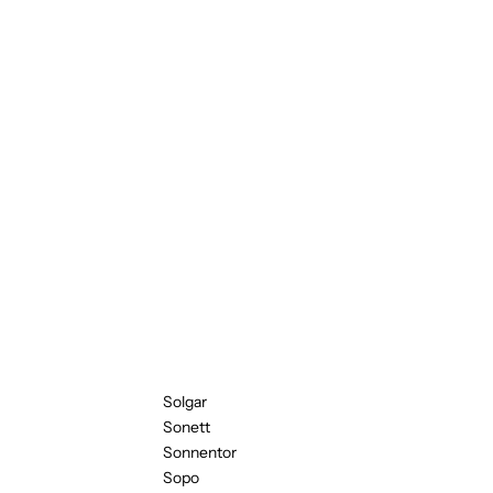
Solgar
Sonett
Sonnentor
Sopo