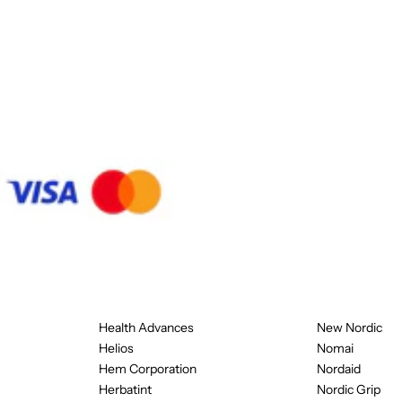
Health Advances
New Nordic
Helios
Nomai
Hem Corporation
Nordaid
Herbatint
Nordic Grip