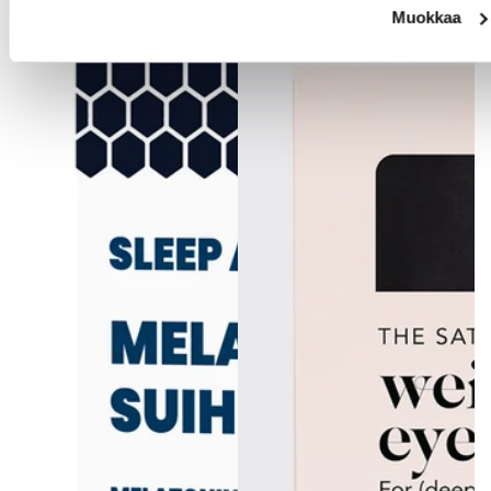
Muokkaa