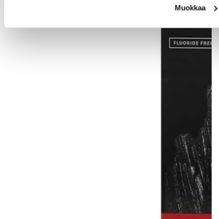
Muokkaa