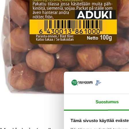
Suostumus
Tämä sivusto käyttää eväste