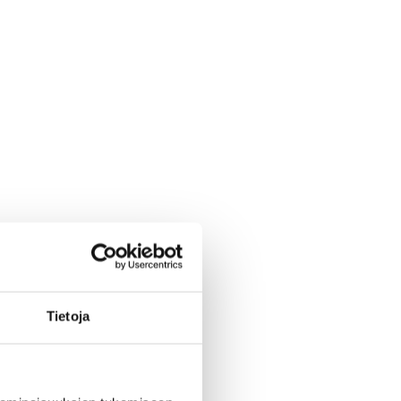
Tietoja