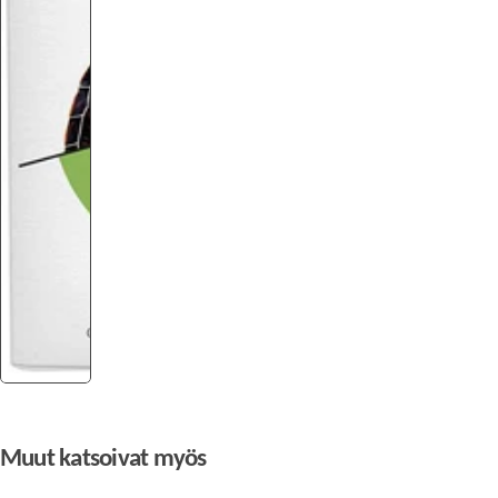
Muut katsoivat myös