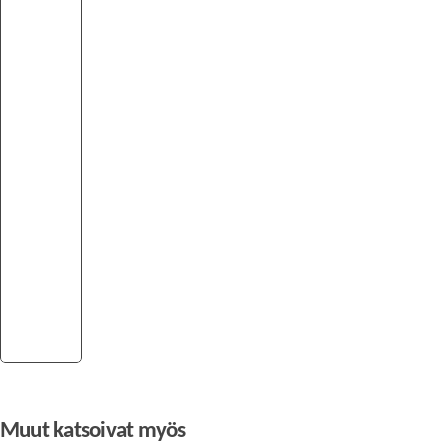
Muut katsoivat myös