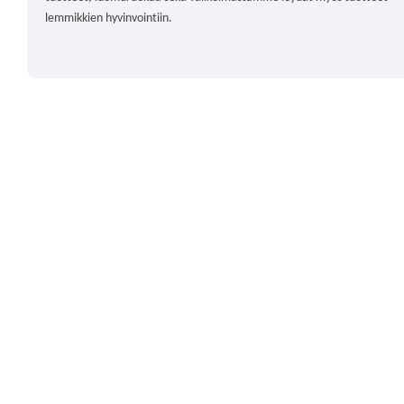
lemmikkien hyvinvointiin.