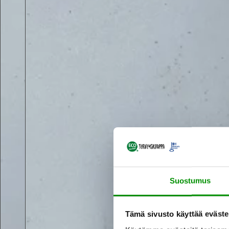
Suostumus
Tämä sivusto käyttää eväste