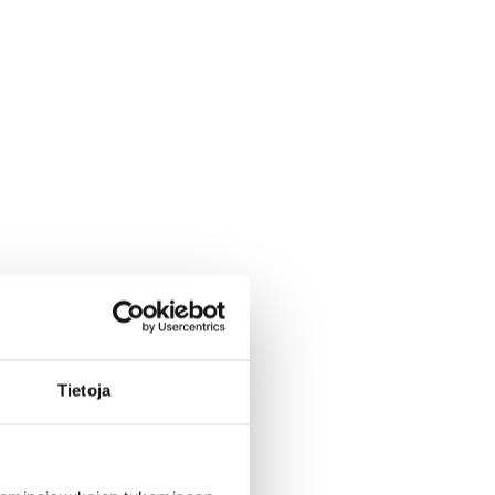
Tietoja