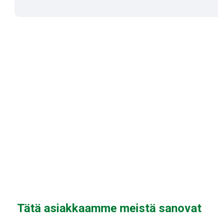
Tätä asiakkaamme meistä sanovat