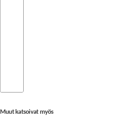
Muut katsoivat myös