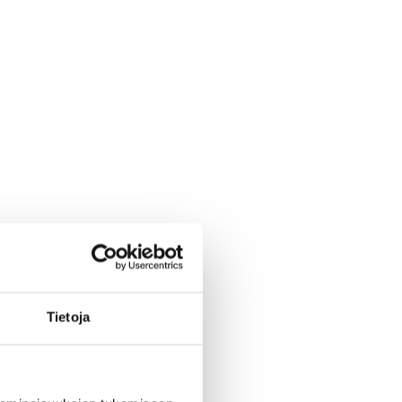
Tietoja