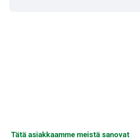
Tätä asiakkaamme meistä sanovat