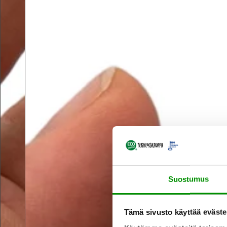
Suostumus
Tämä sivusto käyttää eväste