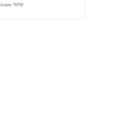
Kuopio, 70110