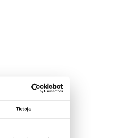
Tietoja