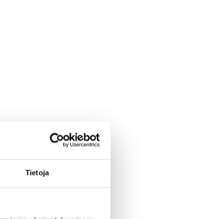
Tietoja