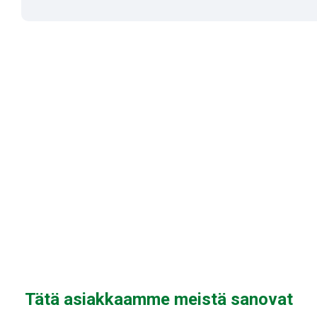
Tätä asiakkaamme meistä sanovat